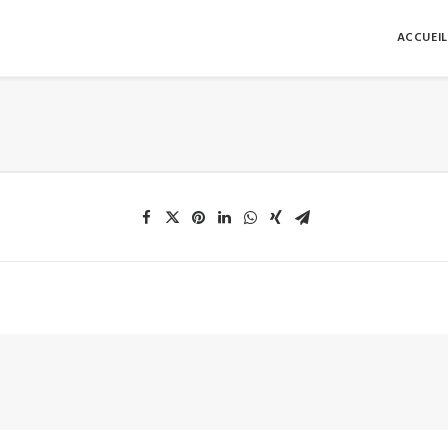
ACCUEIL