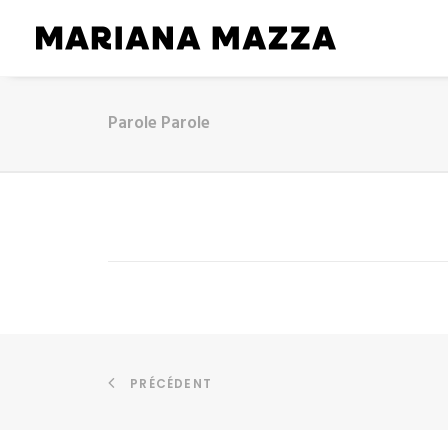
Parole Parole
PRÉCÉDENT