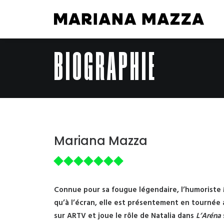
BIOGRAPHIE
Mariana Mazza
Connue pour sa fougue légendaire, l’humoriste M
qu’à l’écran, elle est présentement en tournée 
sur ARTV et joue le rôle de Natalia dans
L’Aréna