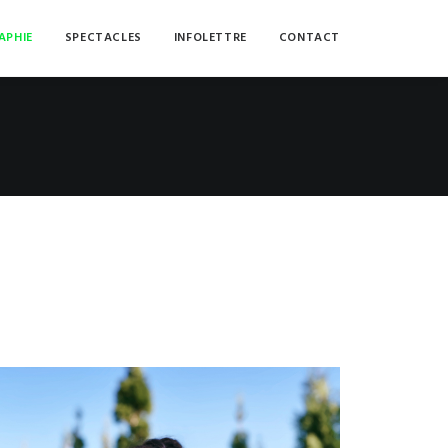
APHIE
SPECTACLES
INFOLETTRE
CONTACT