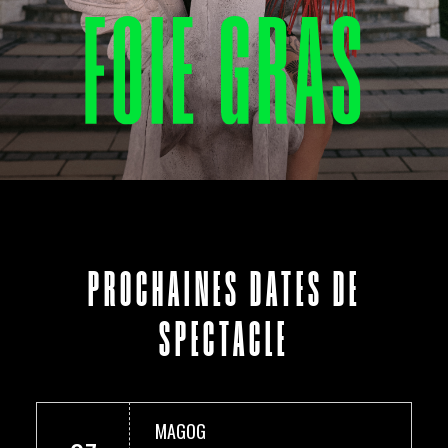
PROCHAINES DATES DE
SPECTACLE
MAGOG