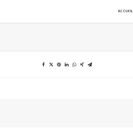
ACCUEIL