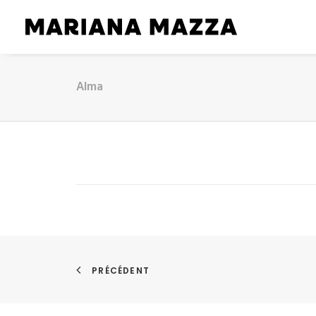
Alma
PRÉCÉDENT